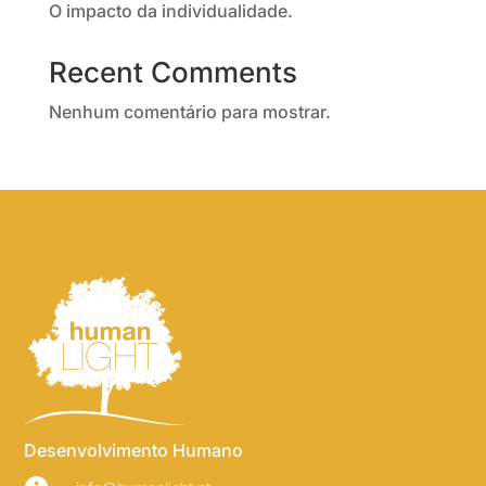
O impacto da individualidade.
Recent Comments
Nenhum comentário para mostrar.
Desenvolvimento Humano