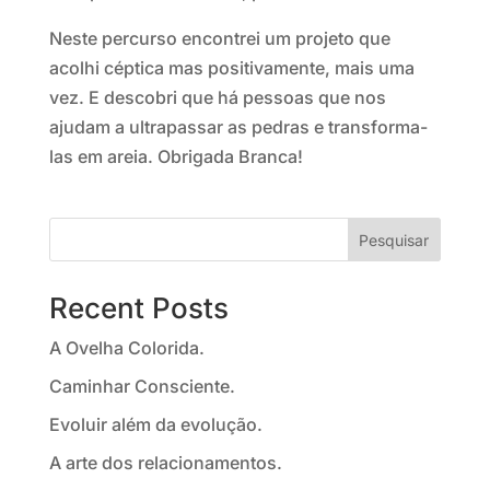
Neste percurso encontrei um projeto que
acolhi céptica mas positivamente, mais uma
vez. E descobri que há pessoas que nos
ajudam a ultrapassar as pedras e transforma-
las em areia. Obrigada Branca!
Pesquisar
Recent Posts
A Ovelha Colorida.
Caminhar Consciente.
Evoluir além da evolução.
A arte dos relacionamentos.