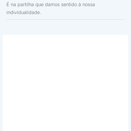
É na partilha que damos sentido à nossa
individualidade.