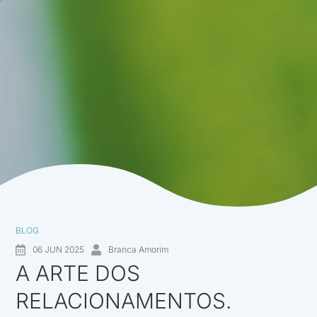
BLOG
06 JUN 2025
Branca Amorim
A ARTE DOS
RELACIONAMENTOS.