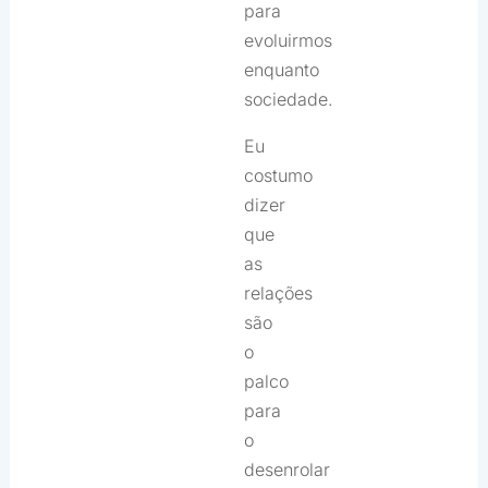
para
evoluirmos
enquanto
sociedade.
Eu
costumo
dizer
que
as
relações
são
o
palco
para
o
desenrolar