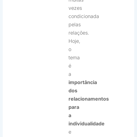
vezes
condicionada
pelas
relações.
Hoje,
o
tema
é
a
importância
dos
relacionamentos
para
a
individualidade
e