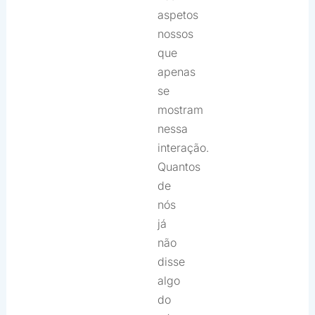
aspetos
nossos
que
apenas
se
mostram
nessa
interação.
Quantos
de
nós
já
não
disse
algo
do