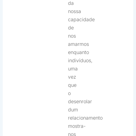
da
nossa
capacidade
de
nos
amarmos
enquanto
indivíduos,
uma
vez
que
o
desenrolar
dum
relacionamento
mostra-
nos