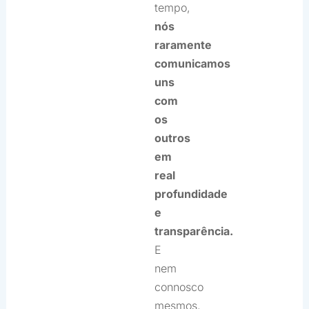
tempo,
nós
raramente
comunicamos
uns
com
os
outros
em
real
profundidade
e
transparência.
E
nem
connosco
mesmos,