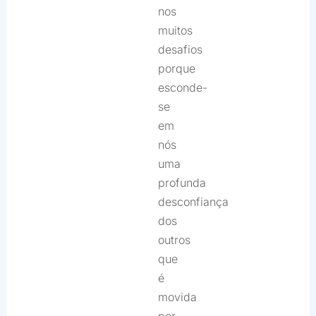
nos
muitos
desafios
porque
esconde-
se
em
nós
uma
profunda
desconfiança
dos
outros
que
é
movida