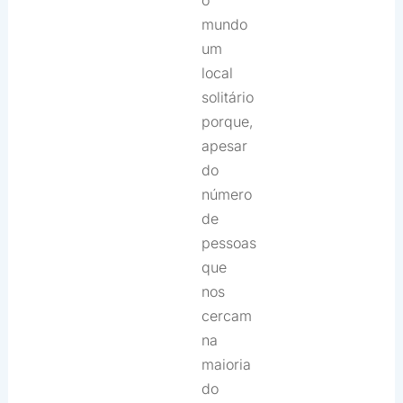
o
mundo
um
local
solitário
porque,
apesar
do
número
de
pessoas
que
nos
cercam
na
maioria
do