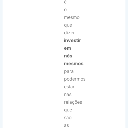
é
o
mesmo
que
dizer
investir
em
nós
mesmos
para
podermos
estar
nas
relações
que
são
as