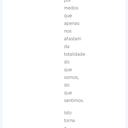
por
medos
que
apenas
nos
afastam
da
totalidade
do
que
somos,
do
que
sentimos.
Isto
torna