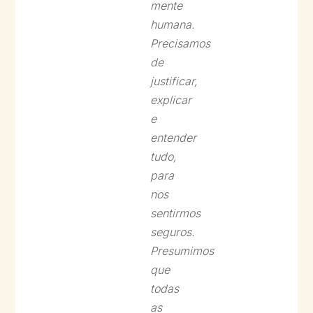
mente
humana.
Precisamos
de
justificar,
explicar
e
entender
tudo,
para
nos
sentirmos
seguros.
Presumimos
que
todas
as