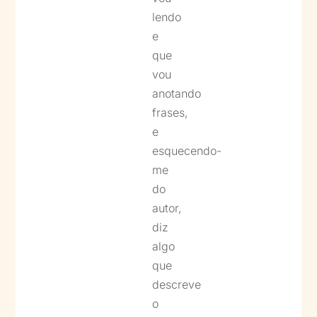
lendo
e
que
vou
anotando
frases,
e
esquecendo-
me
do
autor,
diz
algo
que
descreve
o