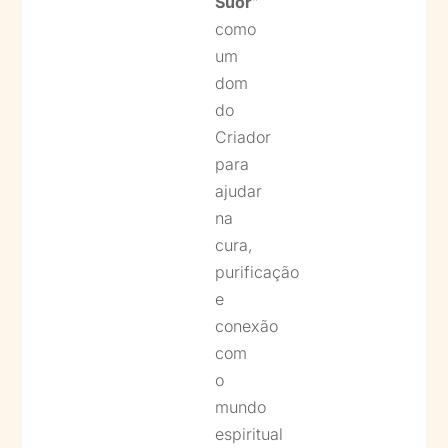
Suor
”
como
um
dom
do
Criador
para
ajudar
na
cura,
purificação
e
conexão
com
o
mundo
espiritual