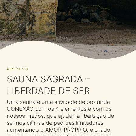
ATIVIDADES
SAUNA SAGRADA –
LIBERDADE DE SER
Uma sauna é uma atividade de profunda
CONEXÃO com os 4 elementos e com os
nossos medos, que ajuda na libertação de
sermos vítimas de padrões limitadores,
aumentando o AMOR-PRÓPRIO, e criado