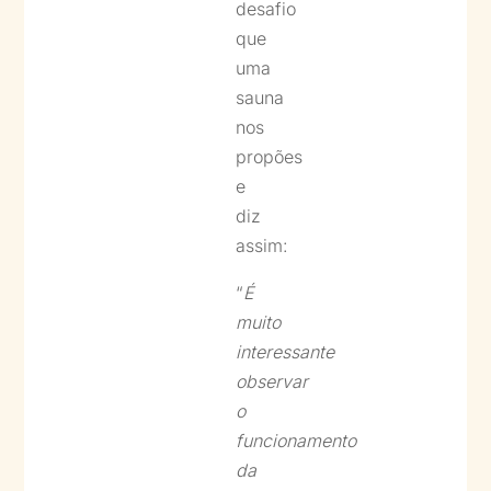
desafio
que
uma
sauna
nos
propões
e
diz
assim:
“
É
muito
interessante
observar
o
funcionamento
da