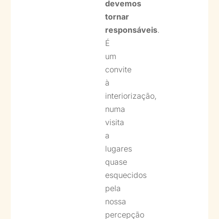
devemos
tornar
responsáveis
.
É
um
convite
à
interiorização,
numa
visita
a
lugares
quase
esquecidos
pela
nossa
percepção