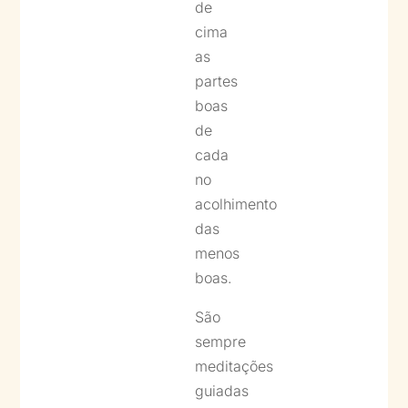
de
cima
as
partes
boas
de
cada
no
acolhimento
das
menos
boas.
São
sempre
meditações
guiadas