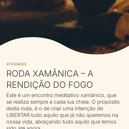
ATIVIDADES
RODA XAMÂNICA – A
RENDIÇÃO DO FOGO
Este é um encontro meditativo xamânico, que
se realiza sempre a cada lua cheia. O propósito
desta roda, é o de criar uma intenção de
LIBERTAR tudo aquilo que já não queremos na
nossa vida, abraçando tudo aquilo que temos
sido até agora.