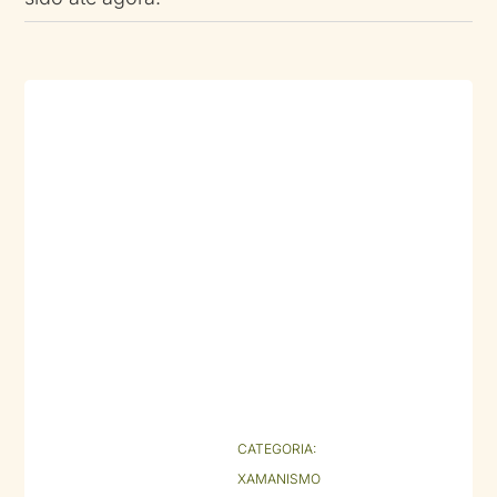
CATEGORIA:
XAMANISMO