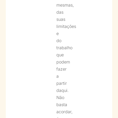
mesmas,
das
suas
limitações
e
do
trabalho
que
podem
fazer
a
partir
daqui.
Não
basta
acordar,