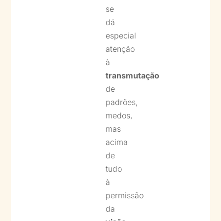
se
dá
especial
atenção
à
transmutação
de
padrões,
medos,
mas
acima
de
tudo
à
permissão
da