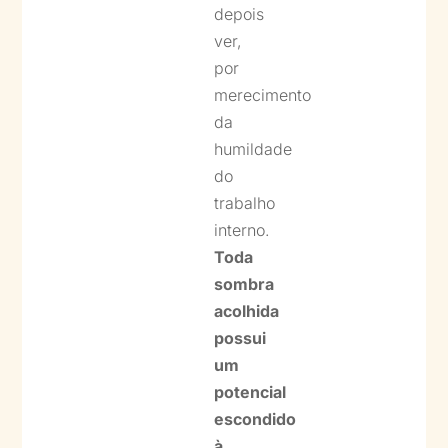
depois
ver,
por
merecimento
da
humildade
do
trabalho
interno.
Toda
sombra
acolhida
possui
um
potencial
escondido
à