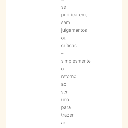
se
purificarem,
sem
julgamentos
ou
críticas
–
simplesmente
o
retorno
ao
ser
uno
para
trazer
ao