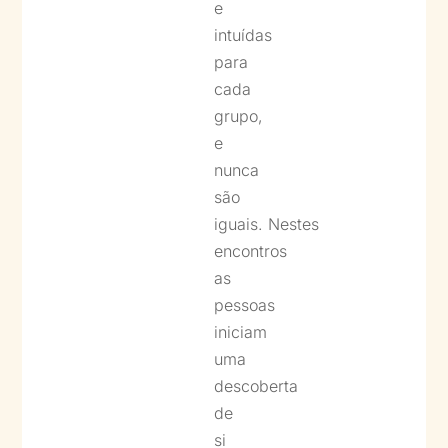
e
intuídas
para
cada
grupo,
e
nunca
são
iguais.
Nestes
encontros
as
pessoas
iniciam
uma
descoberta
de
si