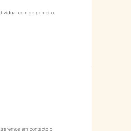
dividual comigo primeiro.
ntraremos em contacto o