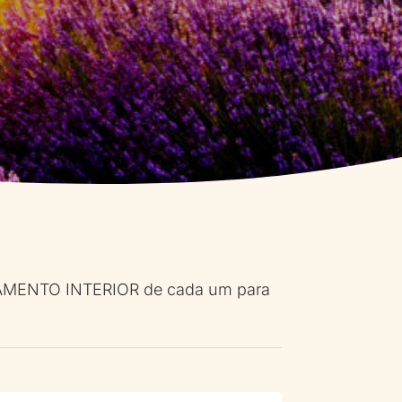
NDAMENTO INTERIOR de cada um para