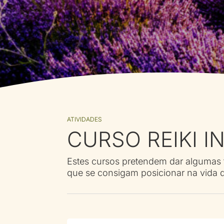
ATIVIDADES
CURSO REIKI I
Estes cursos pretendem dar alguma
que se consigam posicionar na vida 