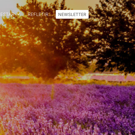
FESTAR
REFLETIR
NEWSLETTER