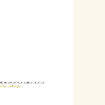
io de contacto, ao abrigo da Lei de
erviço da Google
.