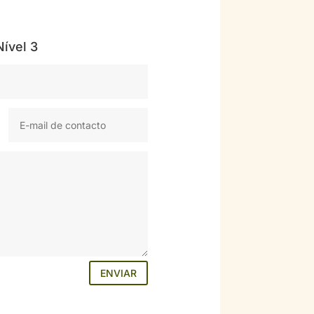
Nível 3
ENVIAR