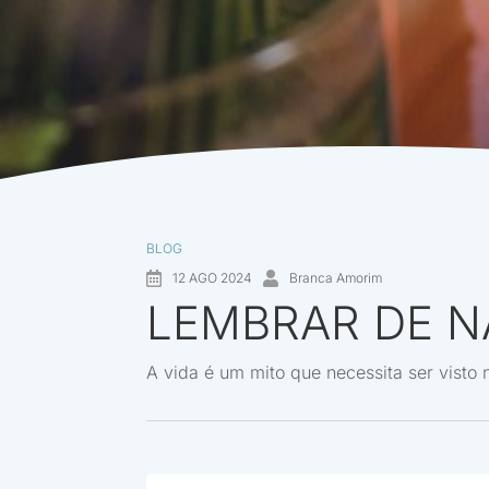
BLOG
12 AGO 2024
Branca Amorim
LEMBRAR DE N
A vida é um mito que necessita ser visto 