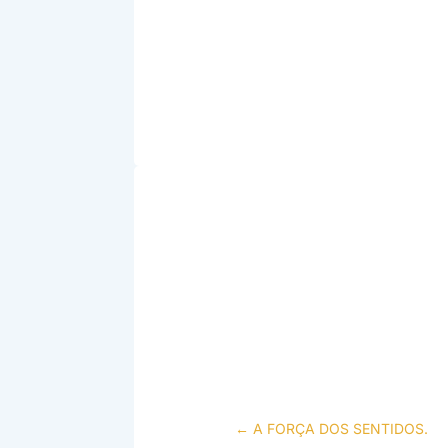
←
A FORÇA DOS SENTIDOS.