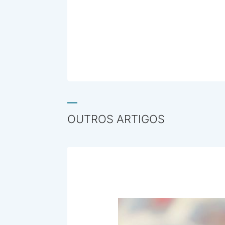
OUTROS ARTIGOS