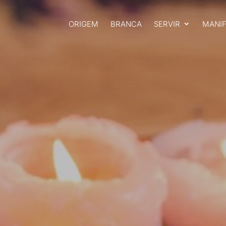
ORIGEM
BRANCA
SERVIR
MANI