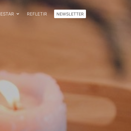
FESTAR
REFLETIR
NEWSLETTER