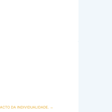
PACTO DA INDIVIDUALIDADE.
→