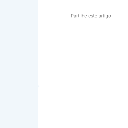
Partilhe este artigo