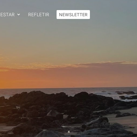
FESTAR
REFLETIR
NEWSLETTER