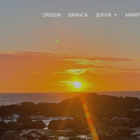
ORIGEM
BRANCA
SERVIR
MANI