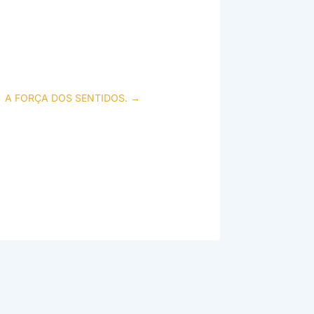
A FORÇA DOS SENTIDOS.
→