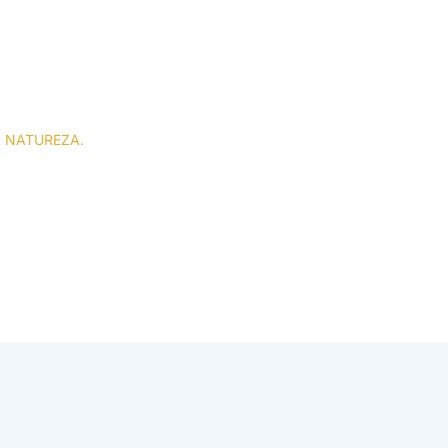
) NATUREZA.