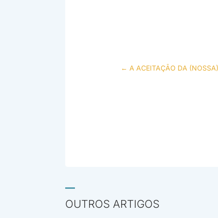
←
A ACEITAÇÃO DA (NOSSA
OUTROS ARTIGOS